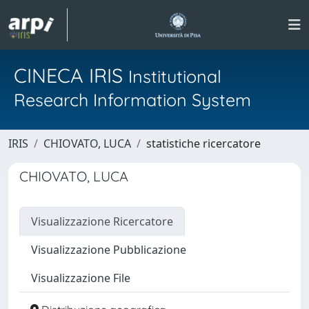
CINECA IRIS
Institutional
Research Information System
IRIS
CHIOVATO, LUCA
statistiche ricercatore
CHIOVATO, LUCA
Visualizzazione Ricercatore
Visualizzazione Pubblicazione
Visualizzazione File