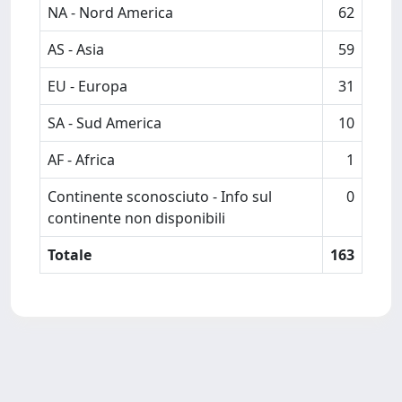
NA - Nord America
62
AS - Asia
59
EU - Europa
31
SA - Sud America
10
AF - Africa
1
Continente sconosciuto - Info sul
0
continente non disponibili
Totale
163