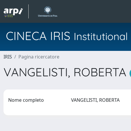
CINECA IRIS
Institution
IRIS
Pagina ricercatore
VANGELISTI, ROBERTA
Nome completo
VANGELISTI, ROBERTA