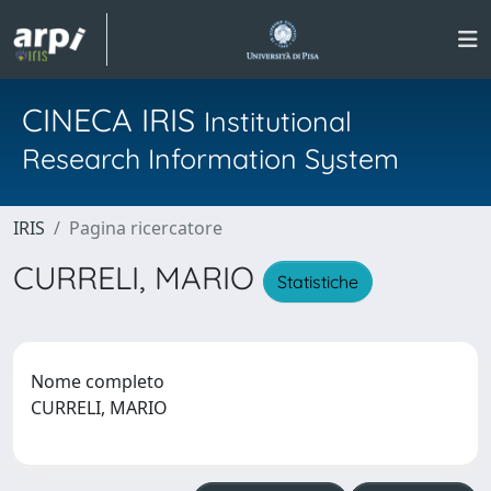
CINECA IRIS
Institutional
Research Information System
IRIS
Pagina ricercatore
CURRELI, MARIO
Statistiche
Nome completo
CURRELI, MARIO