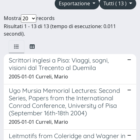
Esportazione
Tutti ( 13 )
Mostra
records
Risultati 1 - 13 di 13 (tempo di esecuzione: 0.011
secondi).
Scrittori inglesi a Pisa: Viaggi, sogni,
visioni dal Trecento al Duemila
2005-01-01 Curreli, Mario
Ugo Mursia Memorial Lectures: Second
Series, Papers from the International
Conrad Conference, University of Pisa
(September 16th-18th 2004)
2005-01-01 Curreli, Mario
Leitmotifs from Coleridge and Wagner in