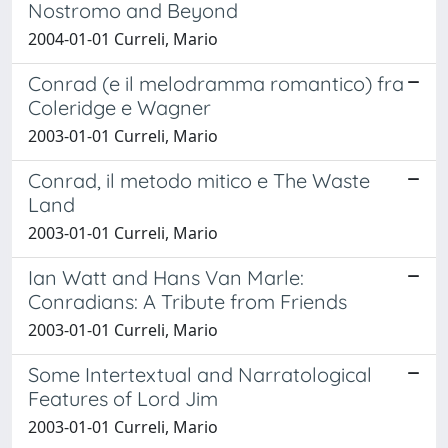
Nostromo and Beyond
2004-01-01 Curreli, Mario
Conrad (e il melodramma romantico) fra
Coleridge e Wagner
2003-01-01 Curreli, Mario
Conrad, il metodo mitico e The Waste
Land
2003-01-01 Curreli, Mario
Ian Watt and Hans Van Marle:
Conradians: A Tribute from Friends
2003-01-01 Curreli, Mario
Some Intertextual and Narratological
Features of Lord Jim
2003-01-01 Curreli, Mario