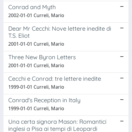
Conrad and Myth
2002-01-01 Curreli, Mario
Dear Mr Cecchi: Nove lettere inedite di
T.S. Eliot
2001-01-01 Curreli, Mario
Three New Byron Letters
2001-01-01 Curreli, Mario
Cecchi e Conrad: tre lettere inedite
1999-01-01 Curreli, Mario
Conrad's Reception in Italy
1999-01-01 Curreli, Mario
Una certa signora Mason: Romantici
inglesi a Pisa ai tempi di Leopardi