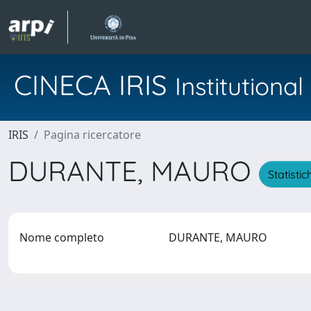
CINECA IRIS
Institution
IRIS
Pagina ricercatore
DURANTE, MAURO
Statistic
Nome completo
DURANTE, MAURO