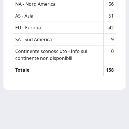
NA - Nord America
56
AS - Asia
51
EU - Europa
42
SA - Sud America
9
Continente sconosciuto - Info sul
0
continente non disponibili
Totale
158