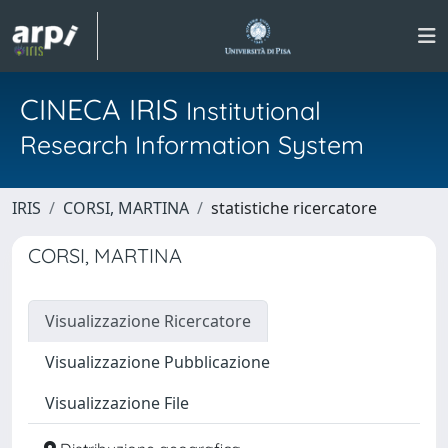
CINECA IRIS
Institutional
Research Information System
IRIS
CORSI, MARTINA
statistiche ricercatore
CORSI, MARTINA
Visualizzazione Ricercatore
Visualizzazione Pubblicazione
Visualizzazione File