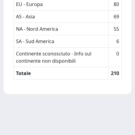
EU - Europa
80
AS - Asia
69
NA - Nord America
55
SA - Sud America
6
Continente sconosciuto - Info sul
0
continente non disponibili
Totale
210