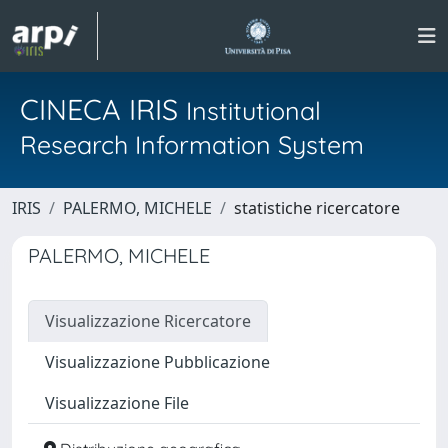
CINECA IRIS
Institutional
Research Information System
IRIS
PALERMO, MICHELE
statistiche ricercatore
PALERMO, MICHELE
Visualizzazione Ricercatore
Visualizzazione Pubblicazione
Visualizzazione File