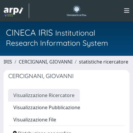
CINECA IRIS
Institutional
Research Information System
IRIS
CERCIGNANI, GIOVANNI
statistiche ricercatore
CERCIGNANI, GIOVANNI
Visualizzazione Ricercatore
Visualizzazione Pubblicazione
Visualizzazione File