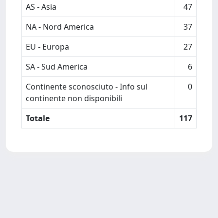
AS - Asia
47
NA - Nord America
37
EU - Europa
27
SA - Sud America
6
Continente sconosciuto - Info sul
0
continente non disponibili
Totale
117