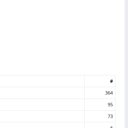
#
364
95
73