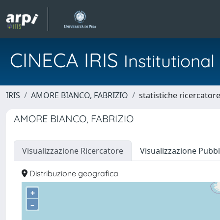
CINECA IRIS
Institution
IRIS
AMORE BIANCO, FABRIZIO
statistiche ricercator
AMORE BIANCO, FABRIZIO
Visualizzazione Ricercatore
Visualizzazione Pubbl
Distribuzione geografica
+
–