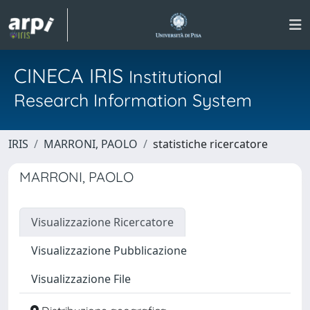
CINECA IRIS
Institutional
Research Information System
IRIS
MARRONI, PAOLO
statistiche ricercatore
MARRONI, PAOLO
Visualizzazione Ricercatore
Visualizzazione Pubblicazione
Visualizzazione File