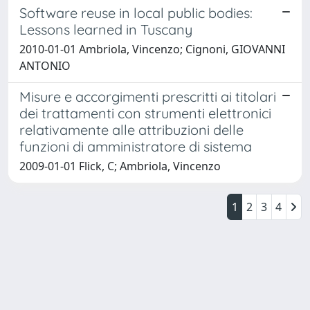
Software reuse in local public bodies:
Lessons learned in Tuscany
2010-01-01 Ambriola, Vincenzo; Cignoni, GIOVANNI
ANTONIO
Misure e accorgimenti prescritti ai titolari
dei trattamenti con strumenti elettronici
relativamente alle attribuzioni delle
funzioni di amministratore di sistema
2009-01-01 Flick, C; Ambriola, Vincenzo
1
2
3
4