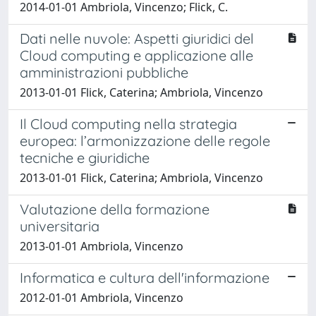
2014-01-01 Ambriola, Vincenzo; Flick, C.
Dati nelle nuvole: Aspetti giuridici del
Cloud computing e applicazione alle
amministrazioni pubbliche
2013-01-01 Flick, Caterina; Ambriola, Vincenzo
Il Cloud computing nella strategia
europea: l’armonizzazione delle regole
tecniche e giuridiche
2013-01-01 Flick, Caterina; Ambriola, Vincenzo
Valutazione della formazione
universitaria
2013-01-01 Ambriola, Vincenzo
Informatica e cultura dell'informazione
2012-01-01 Ambriola, Vincenzo