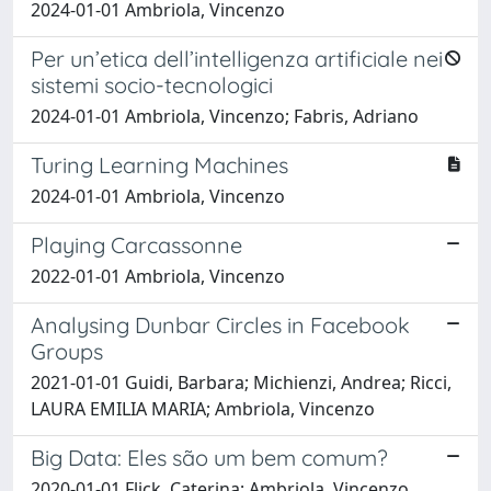
2024-01-01 Ambriola, Vincenzo
Per un’etica dell’intelligenza artificiale nei
sistemi socio-tecnologici
2024-01-01 Ambriola, Vincenzo; Fabris, Adriano
Turing Learning Machines
2024-01-01 Ambriola, Vincenzo
Playing Carcassonne
2022-01-01 Ambriola, Vincenzo
Analysing Dunbar Circles in Facebook
Groups
2021-01-01 Guidi, Barbara; Michienzi, Andrea; Ricci,
LAURA EMILIA MARIA; Ambriola, Vincenzo
Big Data: Eles são um bem comum?
2020-01-01 Flick, Caterina; Ambriola, Vincenzo