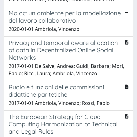
Moloc: un ambiente per la modellazione
del lavoro collaborativo
2020-01-01 Ambriola, Vincenzo
Privacy and temporal aware allocation
of data in Decentralized Online Social
Networks
2017-01-01 De Salve, Andrea; Guidi, Barbara; Mori,
Paolo; Ricci, Laura; Ambriola, Vincenzo
Ruolo e funzioni delle commissioni
didattiche paritetiche
2017-01-01 Ambriola, Vincenzo; Rossi, Paolo
The European Strategy for Cloud
Computing Harmonization of Technical
and Legal Rules