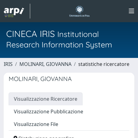
CINECA IRIS
Institutional
Research Information System
IRIS
MOLINARI, GIOVANNA
statistiche ricercatore
MOLINARI, GIOVANNA
Visualizzazione Ricercatore
Visualizzazione Pubblicazione
Visualizzazione File