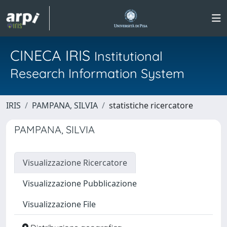
CINECA IRIS
Institutional
Research Information System
IRIS
PAMPANA, SILVIA
statistiche ricercatore
PAMPANA, SILVIA
Visualizzazione Ricercatore
Visualizzazione Pubblicazione
Visualizzazione File