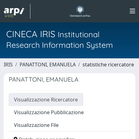
CINECA IRIS
Institutional
Research Information System
IRIS
PANATTONI, EMANUELA
statistiche ricercatore
PANATTONI, EMANUELA
Visualizzazione Ricercatore
Visualizzazione Pubblicazione
Visualizzazione File