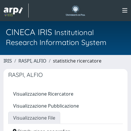
CINECA IRIS
Institutional
Research Information System
IRIS
RASPI, ALFIO
statistiche ricercatore
RASPI, ALFIO
Visualizzazione Ricercatore
Visualizzazione Pubblicazione
Visualizzazione File