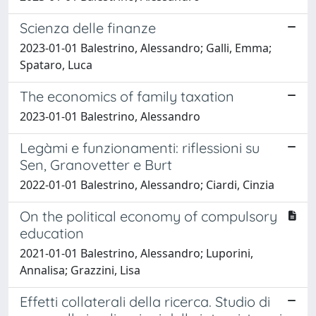
Scienza delle finanze
2023-01-01 Balestrino, Alessandro; Galli, Emma;
Spataro, Luca
The economics of family taxation
2023-01-01 Balestrino, Alessandro
Legàmi e funzionamenti: riflessioni su
Sen, Granovetter e Burt
2022-01-01 Balestrino, Alessandro; Ciardi, Cinzia
On the political economy of compulsory
education
2021-01-01 Balestrino, Alessandro; Luporini,
Annalisa; Grazzini, Lisa
Effetti collaterali della ricerca. Studio di