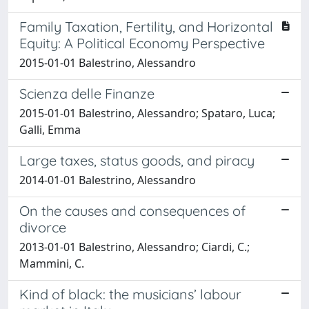
Family Taxation, Fertility, and Horizontal
Equity: A Political Economy Perspective
2015-01-01 Balestrino, Alessandro
Scienza delle Finanze
2015-01-01 Balestrino, Alessandro; Spataro, Luca;
Galli, Emma
Large taxes, status goods, and piracy
2014-01-01 Balestrino, Alessandro
On the causes and consequences of
divorce
2013-01-01 Balestrino, Alessandro; Ciardi, C.;
Mammini, C.
Kind of black: the musicians’ labour