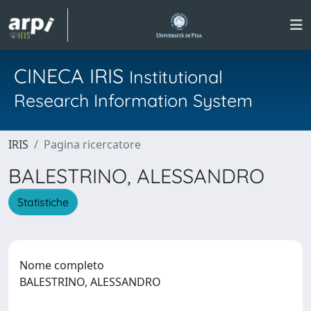
CINECA IRIS
Institutional
Research Information System
IRIS
Pagina ricercatore
BALESTRINO, ALESSANDRO
Statistiche
Nome completo
BALESTRINO, ALESSANDRO