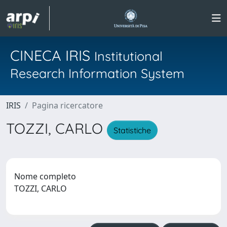
CINECA IRIS
Institutional
Research Information System
IRIS
Pagina ricercatore
TOZZI, CARLO
Statistiche
Nome completo
TOZZI, CARLO