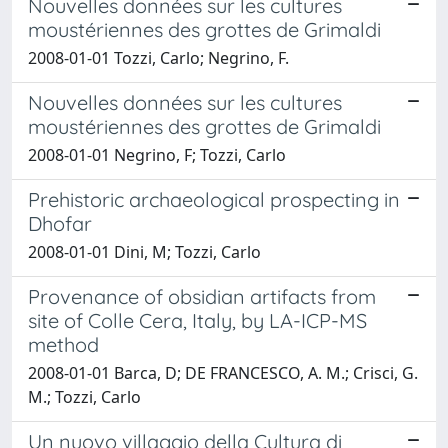
Nouvelles données sur les cultures
moustériennes des grottes de Grimaldi
2008-01-01 Tozzi, Carlo; Negrino, F.
Nouvelles données sur les cultures
moustériennes des grottes de Grimaldi
2008-01-01 Negrino, F; Tozzi, Carlo
Prehistoric archaeological prospecting in
Dhofar
2008-01-01 Dini, M; Tozzi, Carlo
Provenance of obsidian artifacts from
site of Colle Cera, Italy, by LA-ICP-MS
method
2008-01-01 Barca, D; DE FRANCESCO, A. M.; Crisci, G.
M.; Tozzi, Carlo
Un nuovo villaggio della Cultura di