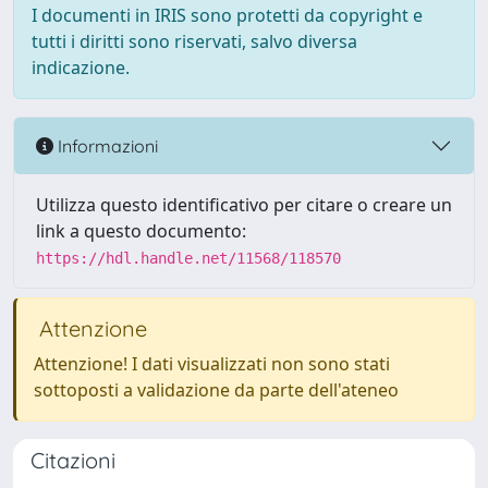
I documenti in IRIS sono protetti da copyright e
tutti i diritti sono riservati, salvo diversa
indicazione.
Informazioni
Utilizza questo identificativo per citare o creare un
link a questo documento:
https://hdl.handle.net/11568/118570
Attenzione
Attenzione! I dati visualizzati non sono stati
sottoposti a validazione da parte dell'ateneo
Citazioni