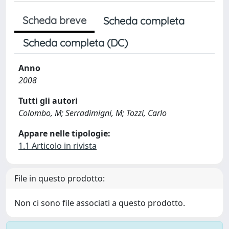
Scheda breve
Scheda completa
Scheda completa (DC)
Anno
2008
Tutti gli autori
Colombo, M; Serradimigni, M; Tozzi, Carlo
Appare nelle tipologie:
1.1 Articolo in rivista
File in questo prodotto:
Non ci sono file associati a questo prodotto.