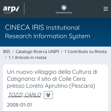
CINECA IRIS
Institutional
Research Information System
IRIS
Catalogo Ricerca UNIPI
1 Contributo su Rivista
1.1 Articolo in rivista
Un nuovo villaggio della Cultura di
Catignano: il sito di Colle Cera
presso Loreto Aprutino (Pescara)
TOZZI, CARLO
2008-01-01