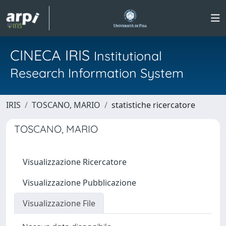
CINECA IRIS
Institutional
Research Information System
IRIS
TOSCANO, MARIO
statistiche ricercatore
TOSCANO, MARIO
Visualizzazione Ricercatore
Visualizzazione Pubblicazione
Visualizzazione File