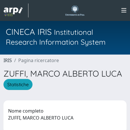
CINECA IRIS
Institutional
Research Information System
IRIS
Pagina ricercatore
ZUFFI, MARCO ALBERTO LUCA
Statistiche
Nome completo
ZUFFI, MARCO ALBERTO LUCA