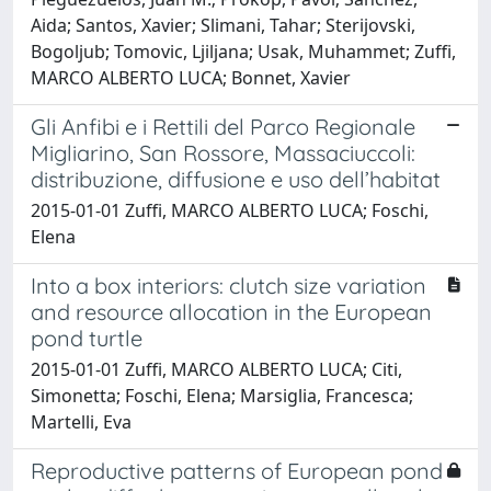
Aida; Santos, Xavier; Slimani, Tahar; Sterijovski,
Bogoljub; Tomovic, Ljiljana; Usak, Muhammet; Zuffi,
MARCO ALBERTO LUCA; Bonnet, Xavier
Gli Anfibi e i Rettili del Parco Regionale
Migliarino, San Rossore, Massaciuccoli:
distribuzione, diffusione e uso dell’habitat
2015-01-01 Zuffi, MARCO ALBERTO LUCA; Foschi,
Elena
Into a box interiors: clutch size variation
and resource allocation in the European
pond turtle
2015-01-01 Zuffi, MARCO ALBERTO LUCA; Citi,
Simonetta; Foschi, Elena; Marsiglia, Francesca;
Martelli, Eva
Reproductive patterns of European pond