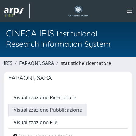
CINECA IRIS
Institutional
Research Information System
IRIS
FARAONI, SARA
statistiche ricercatore
FARAONI, SARA
Visualizzazione Ricercatore
Visualizzazione Pubblicazione
Visualizzazione File