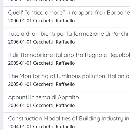
Quell' "antico amore" : i rapporti fra i Borbon
2006-01-01 Cecchetti, Raffaello
Tutela di ambienti per la formazione di Parchi 
2006-01-01 Cecchetti, Raffaello
Il diritto nobiliare italiano fra Regno e Repubb
2005-01-01 Cecchetti, Raffaello
The Monitoring of luminous pollution: Italian
2005-01-01 Cecchetti, Raffaello
Appunti in tema di Appalto.
2004-01-01 Cecchetti, Raffaello
Construction Modalities of Building Industry i
2004-01-01 Cecchetti, Raffaello