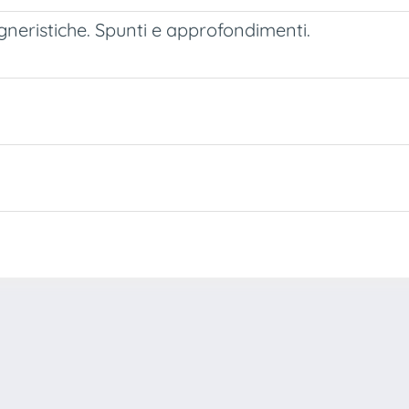
egneristiche. Spunti e approfondimenti.