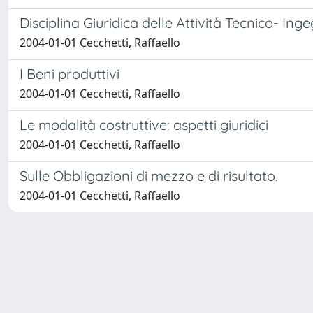
Disciplina Giuridica delle Attività Tecnico- Ing
2004-01-01 Cecchetti, Raffaello
I Beni produttivi
2004-01-01 Cecchetti, Raffaello
Le modalità costruttive: aspetti giuridici
2004-01-01 Cecchetti, Raffaello
Sulle Obbligazioni di mezzo e di risultato.
2004-01-01 Cecchetti, Raffaello