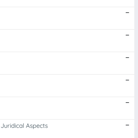
 Juridical Aspects