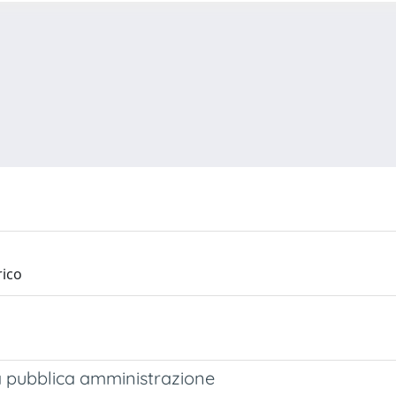
rico
ella pubblica amministrazione