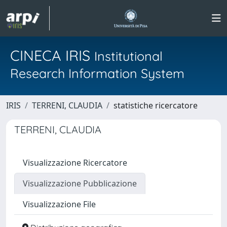
CINECA IRIS
Institutional
Research Information System
IRIS
TERRENI, CLAUDIA
statistiche ricercatore
TERRENI, CLAUDIA
Visualizzazione Ricercatore
Visualizzazione Pubblicazione
Visualizzazione File