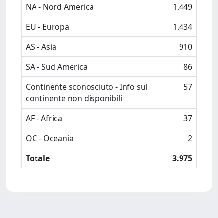
NA - Nord America
1.449
EU - Europa
1.434
AS - Asia
910
SA - Sud America
86
Continente sconosciuto - Info sul
57
continente non disponibili
AF - Africa
37
OC - Oceania
2
Totale
3.975