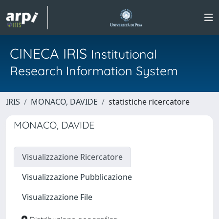
CINECA IRIS
Institutional
Research Information System
IRIS
MONACO, DAVIDE
statistiche ricercatore
MONACO, DAVIDE
Visualizzazione Ricercatore
Visualizzazione Pubblicazione
Visualizzazione File