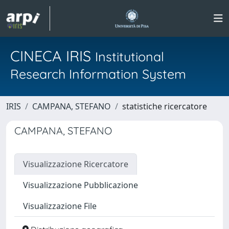
CINECA IRIS
Institutional
Research Information System
IRIS
CAMPANA, STEFANO
statistiche ricercatore
CAMPANA, STEFANO
Visualizzazione Ricercatore
Visualizzazione Pubblicazione
Visualizzazione File