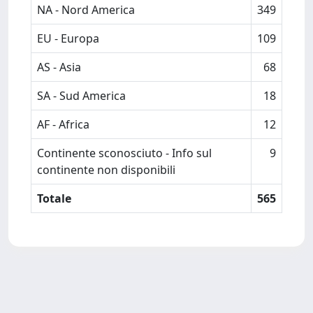
NA - Nord America
349
EU - Europa
109
AS - Asia
68
SA - Sud America
18
AF - Africa
12
Continente sconosciuto - Info sul
9
continente non disponibili
Totale
565