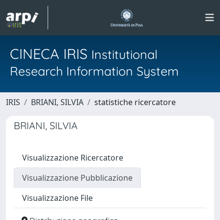
CINECA IRIS
Institutional
Research Information System
IRIS
BRIANI, SILVIA
statistiche ricercatore
BRIANI, SILVIA
Visualizzazione Ricercatore
Visualizzazione Pubblicazione
Visualizzazione File