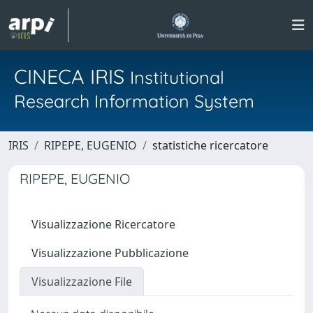
CINECA IRIS
Institutional
Research Information System
IRIS
RIPEPE, EUGENIO
statistiche ricercatore
RIPEPE, EUGENIO
Visualizzazione Ricercatore
Visualizzazione Pubblicazione
Visualizzazione File