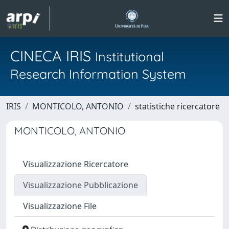
CINECA IRIS
Institutional
Research Information System
IRIS
MONTICOLO, ANTONIO
statistiche ricercatore
MONTICOLO, ANTONIO
Visualizzazione Ricercatore
Visualizzazione Pubblicazione
Visualizzazione File