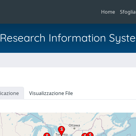
Home
Sfoglia
al Research Information Syst
icazione
Visualizzazione File