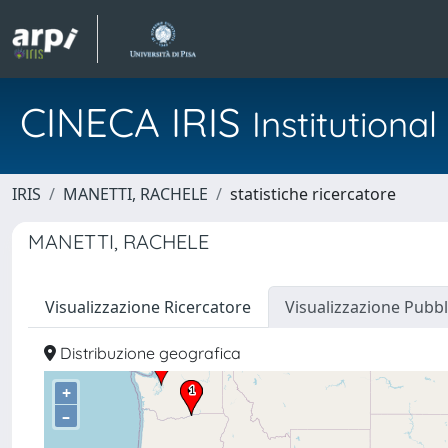
CINECA IRIS
Institution
IRIS
MANETTI, RACHELE
statistiche ricercatore
MANETTI, RACHELE
Visualizzazione Ricercatore
Visualizzazione Pubbl
Distribuzione geografica
+
–