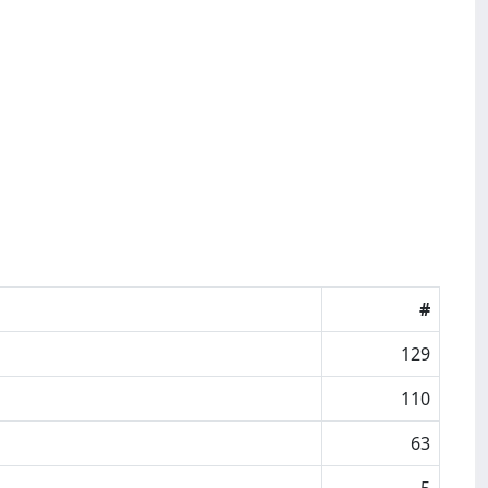
#
129
110
63