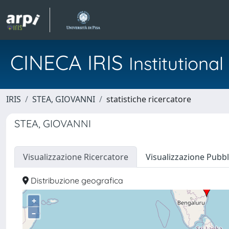
CINECA IRIS
Institution
IRIS
STEA, GIOVANNI
statistiche ricercatore
STEA, GIOVANNI
Visualizzazione Ricercatore
Visualizzazione Pubbl
Distribuzione geografica
+
–