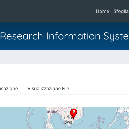
Home
Sfoglia
al Research Information Syst
icazione
Visualizzazione File