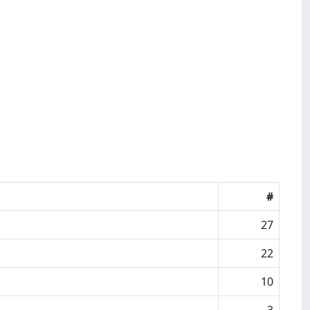
#
27
22
10