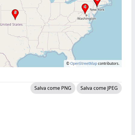
©
OpenStreetMap
contributors.
Salva come PNG
Salva come JPEG