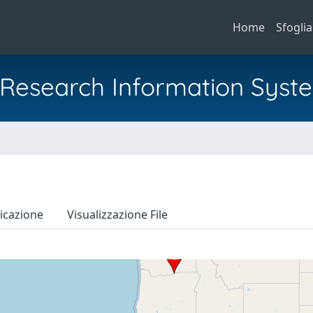
Home
Sfoglia
al Research Information Syst
icazione
Visualizzazione File