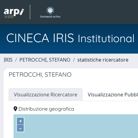
CINECA IRIS
Institution
IRIS
PETROCCHI, STEFANO
statistiche ricercatore
PETROCCHI, STEFANO
Visualizzazione Ricercatore
Visualizzazione Pubbl
Distribuzione geografica
+
–