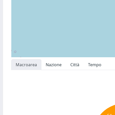
Macroarea
Nazione
Città
Tempo