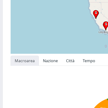
Macroarea
Nazione
Città
Tempo