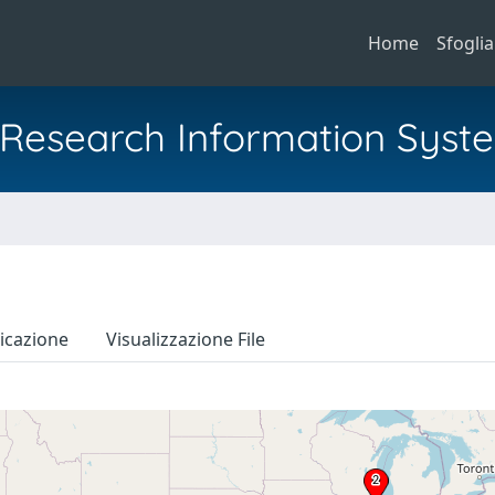
Home
Sfoglia
al Research Information Syst
icazione
Visualizzazione File