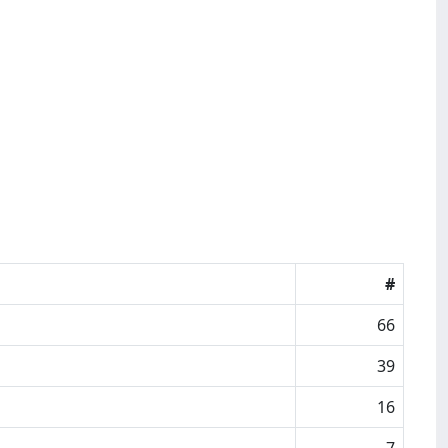
#
66
39
16