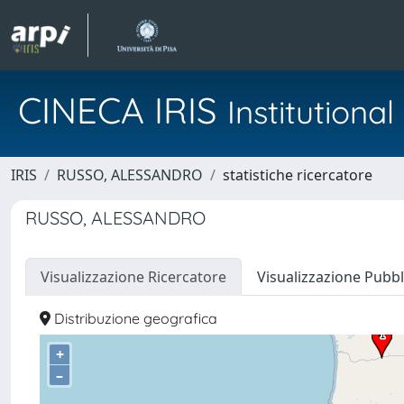
CINECA IRIS
Institution
IRIS
RUSSO, ALESSANDRO
statistiche ricercatore
RUSSO, ALESSANDRO
Visualizzazione Ricercatore
Visualizzazione Pubbl
Distribuzione geografica
+
–