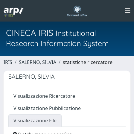
CINECA IRIS
Institutional
Research Information System
IRIS
SALERNO, SILVIA
statistiche ricercatore
SALERNO, SILVIA
Visualizzazione Ricercatore
Visualizzazione Pubblicazione
Visualizzazione File