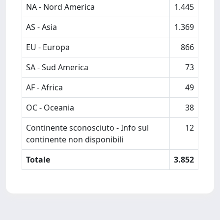
NA - Nord America
1.445
AS - Asia
1.369
EU - Europa
866
SA - Sud America
73
AF - Africa
49
OC - Oceania
38
Continente sconosciuto - Info sul
12
continente non disponibili
Totale
3.852