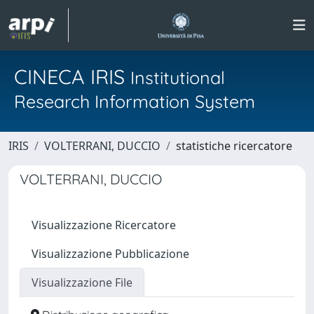
CINECA IRIS
Institutional
Research Information System
IRIS
VOLTERRANI, DUCCIO
statistiche ricercatore
VOLTERRANI, DUCCIO
Visualizzazione Ricercatore
Visualizzazione Pubblicazione
Visualizzazione File