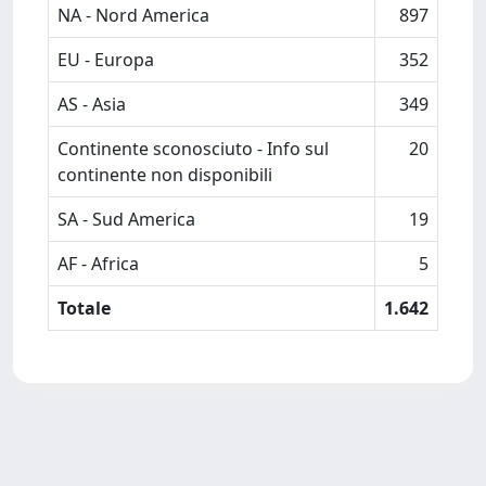
NA - Nord America
897
EU - Europa
352
AS - Asia
349
Continente sconosciuto - Info sul
20
continente non disponibili
SA - Sud America
19
AF - Africa
5
Totale
1.642