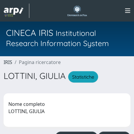
CINECA IRIS
Institutional
Research Information System
IRIS
Pagina ricercatore
LOTTINI, GIULIA
Statistiche
Nome completo
LOTTINI, GIULIA