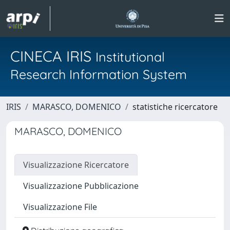
CINECA IRIS
Institutional
Research Information System
IRIS
MARASCO, DOMENICO
statistiche ricercatore
MARASCO, DOMENICO
Visualizzazione Ricercatore
Visualizzazione Pubblicazione
Visualizzazione File