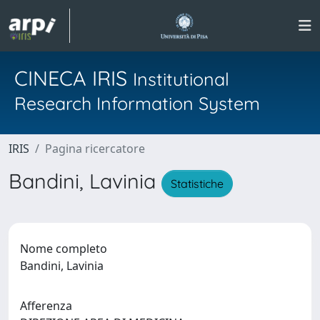
CINECA IRIS
Institutional
Research Information System
IRIS
Pagina ricercatore
Bandini, Lavinia
Statistiche
Nome completo
Bandini, Lavinia
Afferenza