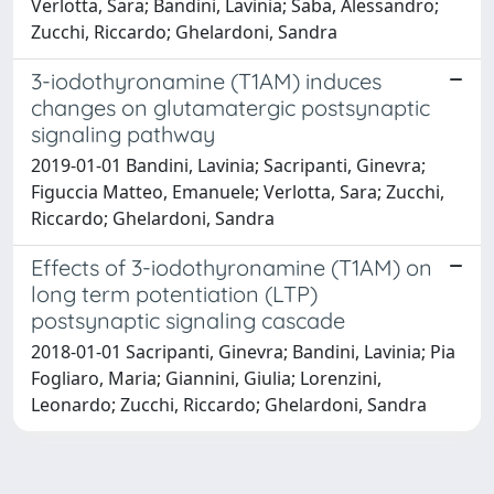
Verlotta, Sara; Bandini, Lavinia; Saba, Alessandro;
Zucchi, Riccardo; Ghelardoni, Sandra
3-iodothyronamine (T1AM) induces
changes on glutamatergic postsynaptic
signaling pathway
2019-01-01 Bandini, Lavinia; Sacripanti, Ginevra;
Figuccia Matteo, Emanuele; Verlotta, Sara; Zucchi,
Riccardo; Ghelardoni, Sandra
Effects of 3-iodothyronamine (T1AM) on
long term potentiation (LTP)
postsynaptic signaling cascade
2018-01-01 Sacripanti, Ginevra; Bandini, Lavinia; Pia
Fogliaro, Maria; Giannini, Giulia; Lorenzini,
Leonardo; Zucchi, Riccardo; Ghelardoni, Sandra