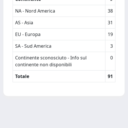
NA - Nord America
38
AS - Asia
31
EU - Europa
19
SA - Sud America
3
Continente sconosciuto - Info sul
0
continente non disponibili
Totale
91