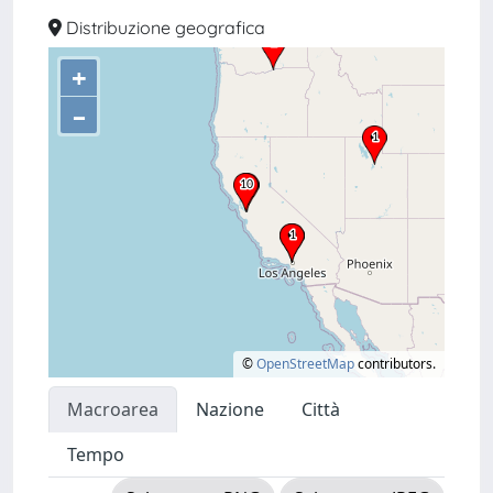
Distribuzione geografica
+
–
©
OpenStreetMap
contributors.
Macroarea
Nazione
Città
Tempo