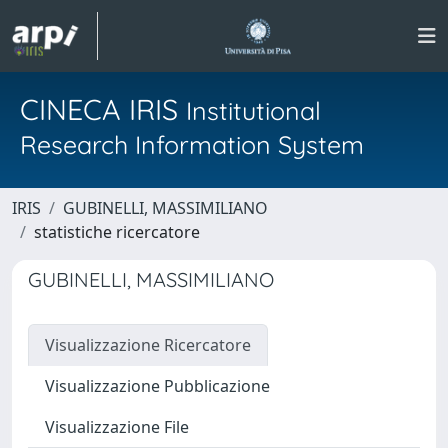
CINECA IRIS
Institutional
Research Information System
IRIS
GUBINELLI, MASSIMILIANO
statistiche ricercatore
GUBINELLI, MASSIMILIANO
Visualizzazione Ricercatore
Visualizzazione Pubblicazione
Visualizzazione File