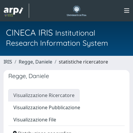
CINECA IRIS
Institutional
Research Information System
IRIS
Regge, Daniele
statistiche ricercatore
Regge, Daniele
Visualizzazione Ricercatore
Visualizzazione Pubblicazione
Visualizzazione File