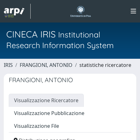
CINECA IRIS
Institutional
Research Information System
IRIS
FRANGIONI, ANTONIO
statistiche ricercatore
FRANGIONI, ANTONIO
Visualizzazione Ricercatore
Visualizzazione Pubblicazione
Visualizzazione File