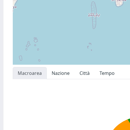
Macroarea
Nazione
Città
Tempo