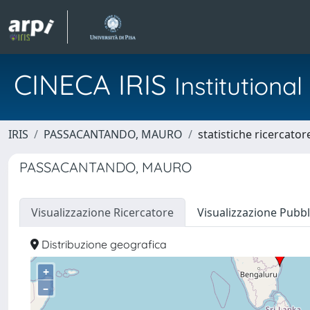
CINECA IRIS
Institution
IRIS
PASSACANTANDO, MAURO
statistiche ricercator
PASSACANTANDO, MAURO
Visualizzazione Ricercatore
Visualizzazione Pubbl
Distribuzione geografica
+
–