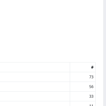
#
73
56
33