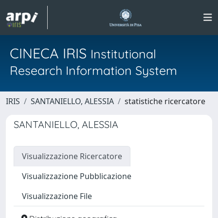
CINECA IRIS
Institutional
Research Information System
IRIS
SANTANIELLO, ALESSIA
statistiche ricercatore
SANTANIELLO, ALESSIA
Visualizzazione Ricercatore
Visualizzazione Pubblicazione
Visualizzazione File