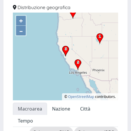
Distribuzione geografica
+
–
©
OpenStreetMap
contributors.
Macroarea
Nazione
Città
Tempo