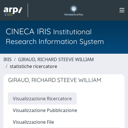
CINECA IRIS
Institutional
Research Information System
IRIS
GIRAUD, RICHARD STEEVE WILLIAM
statistiche ricercatore
GIRAUD, RICHARD STEEVE WILLIAM
Visualizzazione Ricercatore
Visualizzazione Pubblicazione
Visualizzazione File