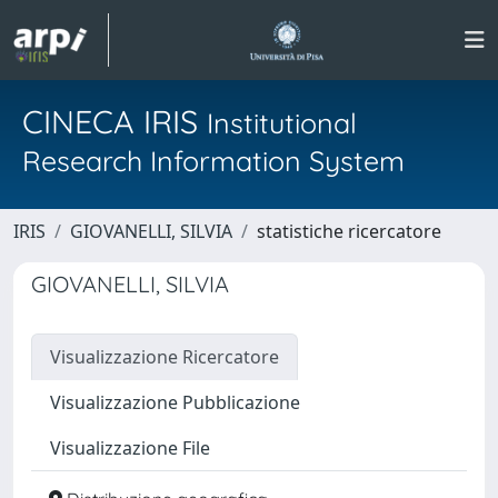
CINECA IRIS
Institutional
Research Information System
IRIS
GIOVANELLI, SILVIA
statistiche ricercatore
GIOVANELLI, SILVIA
Visualizzazione Ricercatore
Visualizzazione Pubblicazione
Visualizzazione File