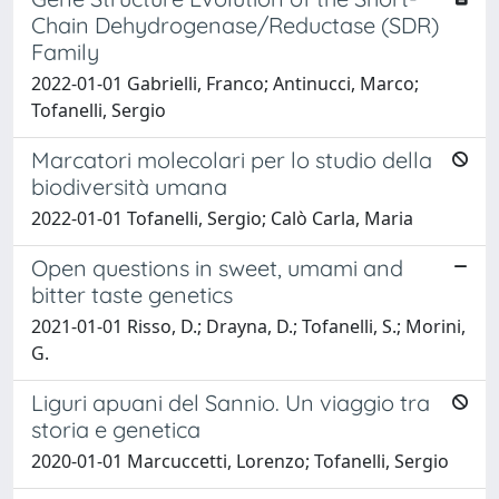
Chain Dehydrogenase/Reductase (SDR)
Family
2022-01-01 Gabrielli, Franco; Antinucci, Marco;
Tofanelli, Sergio
Marcatori molecolari per lo studio della
biodiversità umana
2022-01-01 Tofanelli, Sergio; Calò Carla, Maria
Open questions in sweet, umami and
bitter taste genetics
2021-01-01 Risso, D.; Drayna, D.; Tofanelli, S.; Morini,
G.
Liguri apuani del Sannio. Un viaggio tra
storia e genetica
2020-01-01 Marcuccetti, Lorenzo; Tofanelli, Sergio