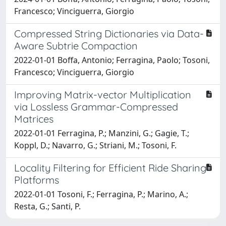
Francesco; Vinciguerra, Giorgio
Compressed String Dictionaries via Data-
Aware Subtrie Compaction
2022-01-01 Boffa, Antonio; Ferragina, Paolo; Tosoni,
Francesco; Vinciguerra, Giorgio
Improving Matrix-vector Multiplication
via Lossless Grammar-Compressed
Matrices
2022-01-01 Ferragina, P.; Manzini, G.; Gagie, T.;
Koppl, D.; Navarro, G.; Striani, M.; Tosoni, F.
Locality Filtering for Efficient Ride Sharing
Platforms
2022-01-01 Tosoni, F.; Ferragina, P.; Marino, A.;
Resta, G.; Santi, P.