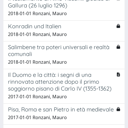
Gallura (26 luglio 1296)
2018-01-01 Ronzani, Mauro
Konradin und Italien
2018-01-01 Ronzani, Mauro
Salimbene tra poteri universali e realtà
comunali
2018-01-01 Ronzani, Mauro
Il Duomo e la città: i segni di una
rinnovata attenzione dopo il primo
soggiorno pisano di Carlo IV (1355-1362)
2017-01-01 Ronzani, Mauro
Pisa, Roma e san Pietro in età medievale
2017-01-01 Ronzani, Mauro