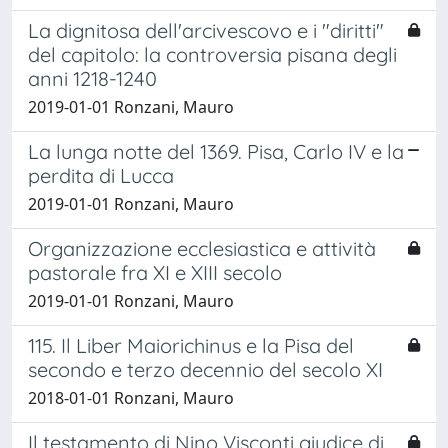
La dignitosa dell'arcivescovo e i "diritti"
del capitolo: la controversia pisana degli
anni 1218-1240
2019-01-01 Ronzani, Mauro
La lunga notte del 1369. Pisa, Carlo IV e la
perdita di Lucca
2019-01-01 Ronzani, Mauro
Organizzazione ecclesiastica e attività
pastorale fra XI e XIII secolo
2019-01-01 Ronzani, Mauro
115. Il Liber Maiorichinus e la Pisa del
secondo e terzo decennio del secolo XI
2018-01-01 Ronzani, Mauro
Il testamento di Nino Visconti giudice di