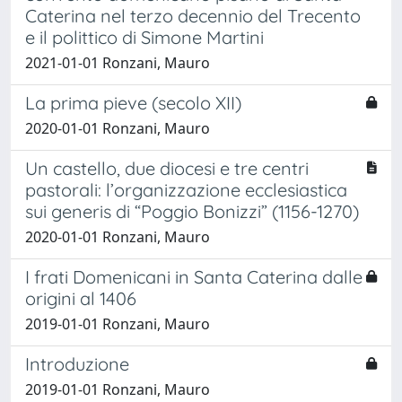
Caterina nel terzo decennio del Trecento
e il polittico di Simone Martini
2021-01-01 Ronzani, Mauro
La prima pieve (secolo XII)
2020-01-01 Ronzani, Mauro
Un castello, due diocesi e tre centri
pastorali: l’organizzazione ecclesiastica
sui generis di “Poggio Bonizzi” (1156-1270)
2020-01-01 Ronzani, Mauro
I frati Domenicani in Santa Caterina dalle
origini al 1406
2019-01-01 Ronzani, Mauro
Introduzione
2019-01-01 Ronzani, Mauro