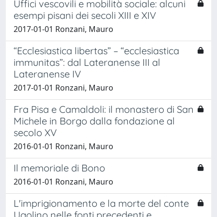
Uffici vescovili e mobilità sociale: alcuni
esempi pisani dei secoli XIII e XIV
2017-01-01 Ronzani, Mauro
“Ecclesiastica libertas” – “ecclesiastica
immunitas”: dal Lateranense III al
Lateranense IV
2017-01-01 Ronzani, Mauro
Fra Pisa e Camaldoli: il monastero di San
Michele in Borgo dalla fondazione al
secolo XV
2016-01-01 Ronzani, Mauro
Il memoriale di Bono
2016-01-01 Ronzani, Mauro
L'imprigionamento e la morte del conte
Ugolino nelle fonti precedenti e