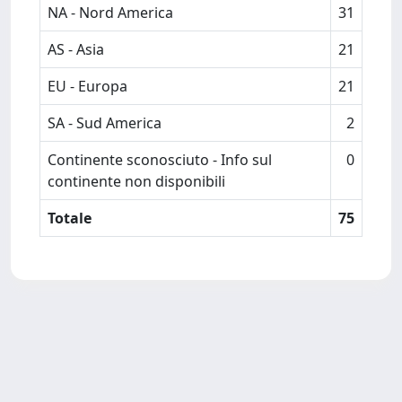
NA - Nord America
31
AS - Asia
21
EU - Europa
21
SA - Sud America
2
Continente sconosciuto - Info sul
0
continente non disponibili
Totale
75