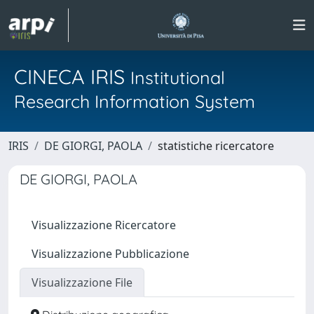
CINECA IRIS
Institutional
Research Information System
IRIS
DE GIORGI, PAOLA
statistiche ricercatore
DE GIORGI, PAOLA
Visualizzazione Ricercatore
Visualizzazione Pubblicazione
Visualizzazione File