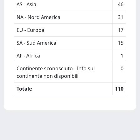
AS - Asia
46
NA - Nord America
31
EU - Europa
17
SA - Sud America
15
AF - Africa
1
Continente sconosciuto - Info sul
0
continente non disponibili
Totale
110