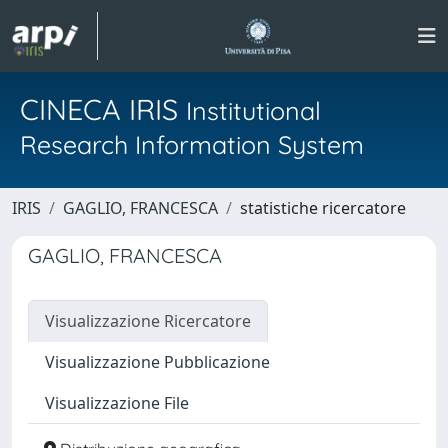
CINECA IRIS
Institutional
Research Information System
IRIS
GAGLIO, FRANCESCA
statistiche ricercatore
GAGLIO, FRANCESCA
Visualizzazione Ricercatore
Visualizzazione Pubblicazione
Visualizzazione File