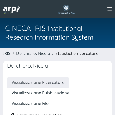
CINECA IRIS
Institutional
Research Information System
IRIS
Del chiaro, Nicola
statistiche ricercatore
Del chiaro, Nicola
Visualizzazione Ricercatore
Visualizzazione Pubblicazione
Visualizzazione File