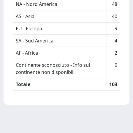
NA - Nord America
48
AS - Asia
40
EU - Europa
9
SA - Sud America
4
AF - Africa
2
Continente sconosciuto - Info sul
0
continente non disponibili
Totale
103