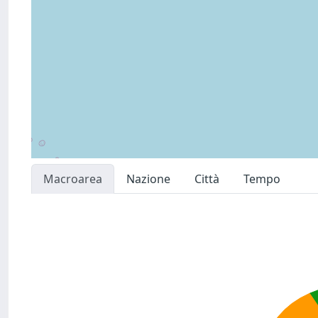
Macroarea
Nazione
Città
Tempo