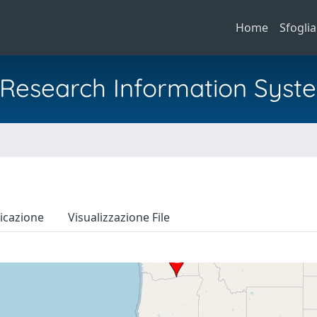
Home
Sfoglia
al Research Information Syst
icazione
Visualizzazione File