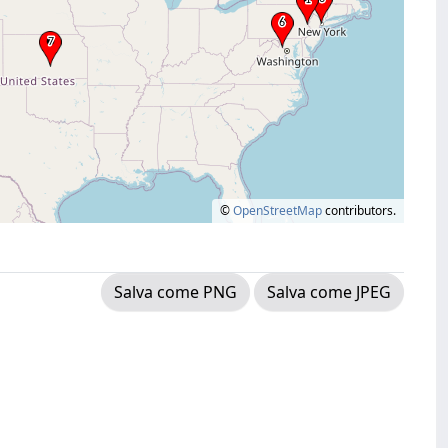
©
OpenStreetMap
contributors.
Salva come PNG
Salva come JPEG