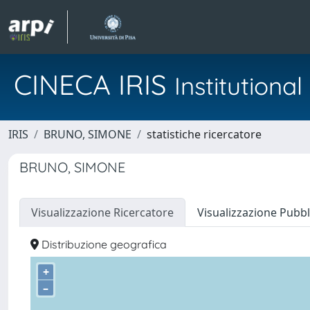
CINECA IRIS
Institution
IRIS
BRUNO, SIMONE
statistiche ricercatore
BRUNO, SIMONE
Visualizzazione Ricercatore
Visualizzazione Pubbl
Distribuzione geografica
+
–