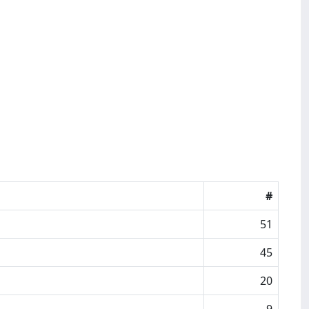
#
51
45
20